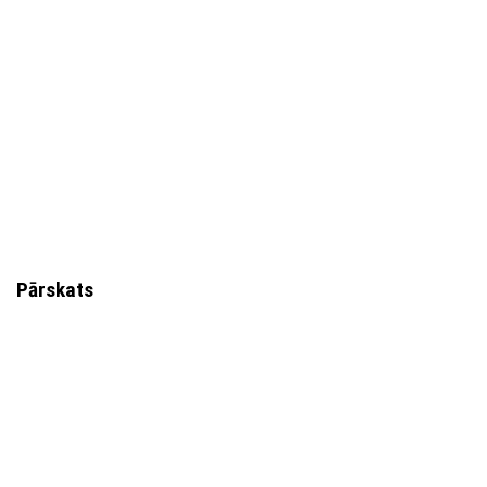
Pārskats