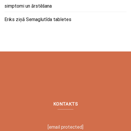
simptomi un ārstēšana
Eriks
ziņā
Semaglutīda tabletes
KONTAKTS
[email protected]