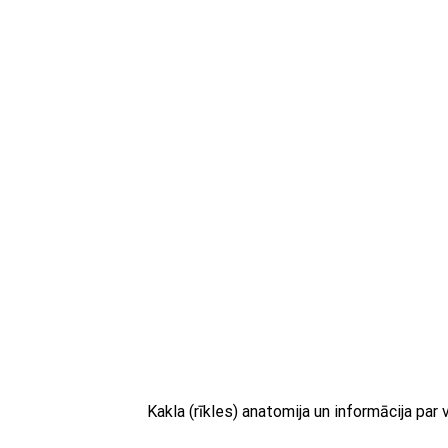
Kakla (rīkles) anatomija un informācija par 