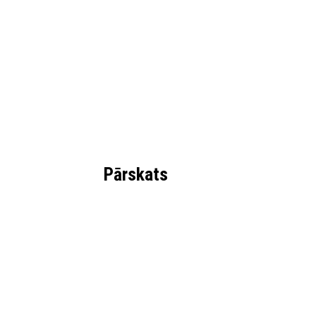
Pārskats