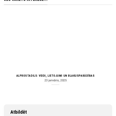
ALPROSTADILS: VEIDI, LIETOJUMI UN BLAKUSPARĀDĪBAS
23 janvāris, 2025
Atbildēt