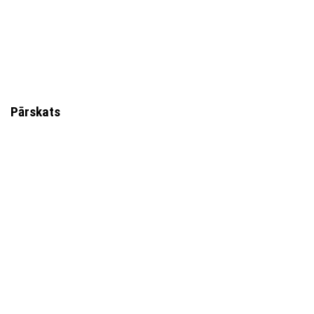
Pārskats