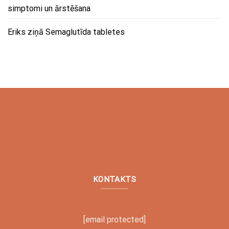
simptomi un ārstēšana
Eriks
ziņā
Semaglutīda tabletes
KONTAKTS
[email protected]