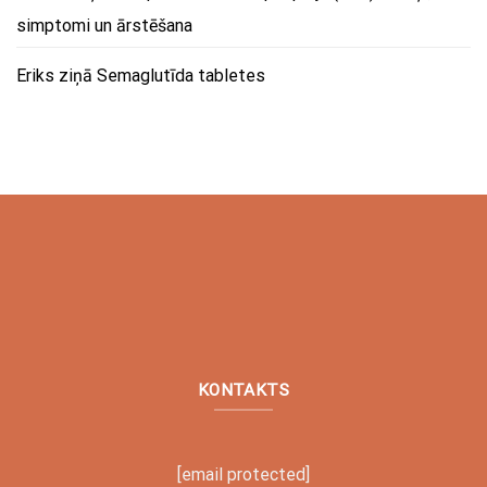
simptomi un ārstēšana
Eriks
ziņā
Semaglutīda tabletes
KONTAKTS
[email protected]